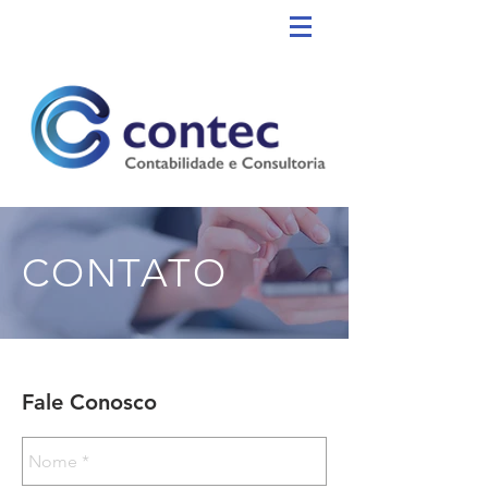
CONTATO
Fale Conosco